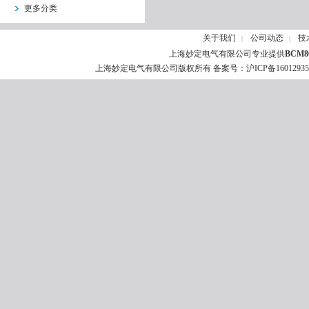
更多分类
关于我们
公司动态
技
|
|
上海妙定电气有限公司专业提供
BCM
上海妙定电气有限公司版权所有 备案号：
沪ICP备1601293