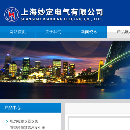
网站首页
关于我们
新闻资讯
产品展
产品中心
电力检修仪器仪表
智能超低频高压发生器