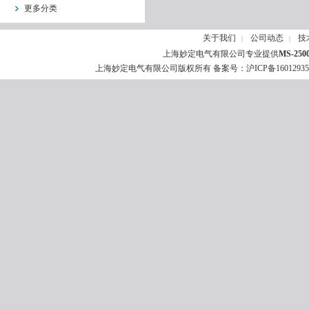
更多分类
关于我们
公司动态
技
|
|
上海妙定电气有限公司专业提供
MS-2
上海妙定电气有限公司版权所有 备案号：
沪ICP备1601293