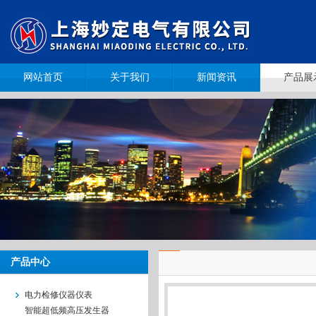
网站首页
关于我们
新闻资讯
产品展
产品中心
电力检修仪器仪表
智能超低频高压发生器