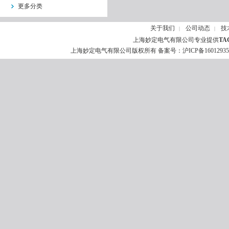
更多分类
关于我们
公司动态
技
|
|
上海妙定电气有限公司专业提供
TA
上海妙定电气有限公司版权所有 备案号：
沪ICP备1601293