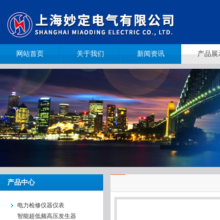
网站首页
关于我们
新闻资讯
产品展
产品中心
电力检修仪器仪表
智能超低频高压发生器