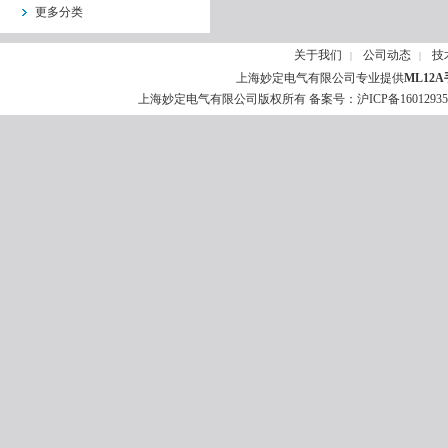
更多分类
关于我们
公司动态
技
|
|
上海妙定电气有限公司专业提供
ML12
上海妙定电气有限公司版权所有 备案号：
沪ICP备1601293