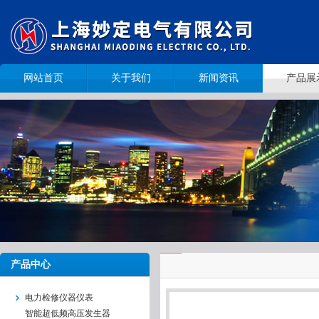
网站首页
关于我们
新闻资讯
产品展
产品中心
电力检修仪器仪表
智能超低频高压发生器