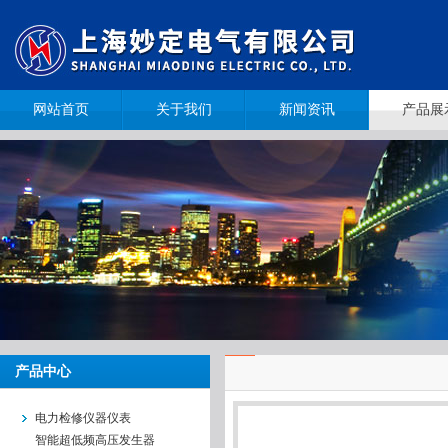
网站首页
关于我们
新闻资讯
产品展
产品中心
电力检修仪器仪表
智能超低频高压发生器