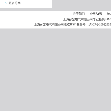
更多分类
关于我们
公司动态
技
|
|
上海妙定电气有限公司专业提供
SM
上海妙定电气有限公司版权所有 备案号：
沪ICP备1601293