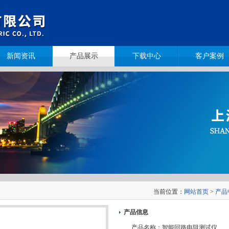
新闻资讯
产品展示
下载中心
客户案例
当前位置：
网站首页
>
产品
产品信息
产品名称：
智能回路电阻测试仪