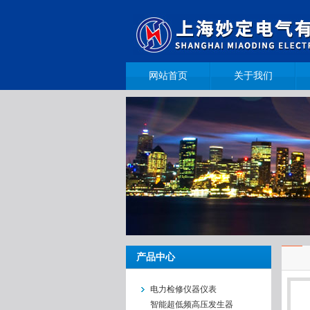
网站首页
关于我们
产品中心
电力检修仪器仪表
智能超低频高压发生器