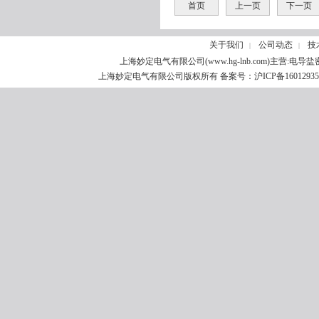
首页
上一页
下一页
关于我们
公司动态
技
|
|
上海妙定电气有限公司(
www.hg-lnb.com
)主营:
电导盐
上海妙定电气有限公司版权所有 备案号：
沪ICP备1601293