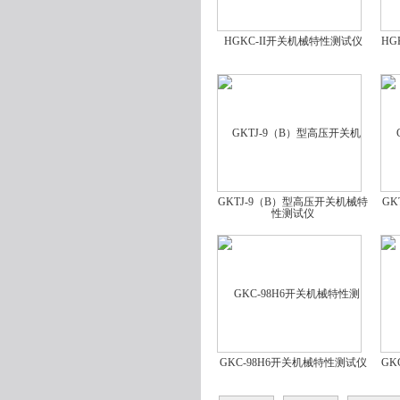
HGKC-II开关机械特性测试仪
HG
GKTJ-9（B）型高压开关机械特
GK
性测试仪
GKC-98H6开关机械特性测试仪
GK