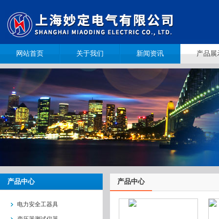
网站首页
关于我们
新闻资讯
产品展
产品中心
产品中心
电力安全工器具